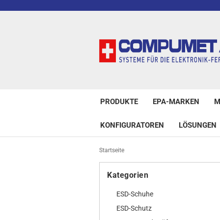
PRODUKTE
EPA-MARKEN
M
KONFIGURATOREN
LÖSUNGEN
Startseite
Kategorien
ESD-Schuhe
ESD-Schutz