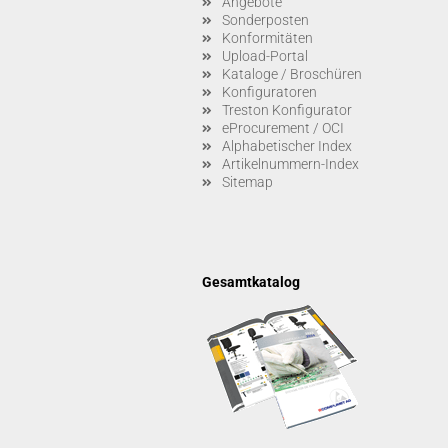
Angebote
Sonderposten
Konformitäten
Upload-Portal
Kataloge / Broschüren
Konfiguratoren
Treston Konfigurator
eProcurement / OCI
Alphabetischer Index
Artikelnummern-Index
Sitemap
Gesamtkatalog