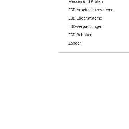
Messen und Prüfen
ESD-Arbeitsplatzsysteme
ESD-Lagersysteme
ESD-Verpackungen
ESD-Behälter
Zangen