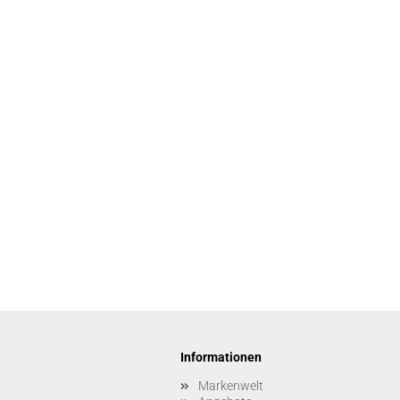
Informationen
Markenwelt