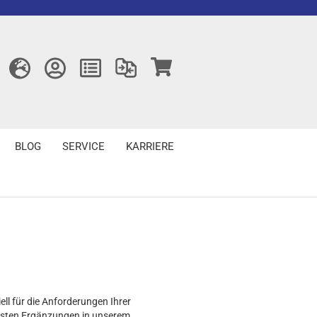
BLOG
SERVICE
KARRIERE
ell für die Anforderungen Ihrer
gsten Ergänzungen in unserem