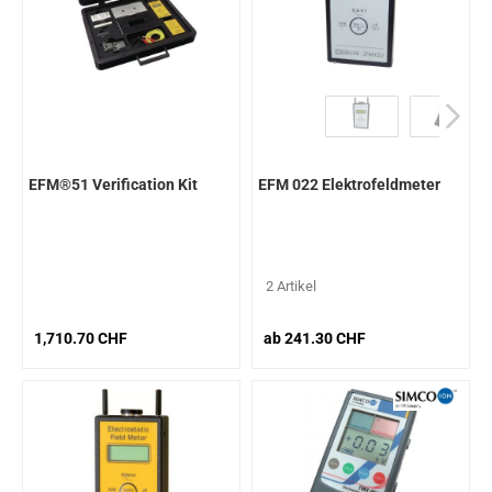
EFM®51 Verification Kit
EFM 022 Elektrofeldmeter
2 Artikel
1,710.70 CHF
ab 241.30 CHF