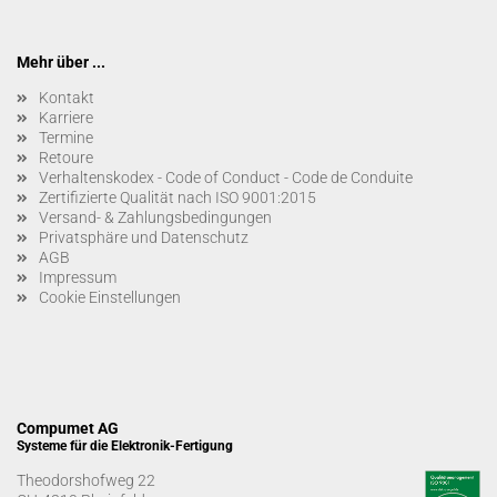
Mehr über ...
Kontakt
Karriere
Termine
Retoure
Verhaltenskodex - Code of Conduct - Code de Conduite
Zertifizierte Qualität nach ISO 9001:2015
Versand- & Zahlungsbedingungen
Privatsphäre und Datenschutz
AGB
Impressum
Cookie Einstellungen
Compumet AG
Systeme für die Elektronik-Fertigung
Theodorshofweg 22