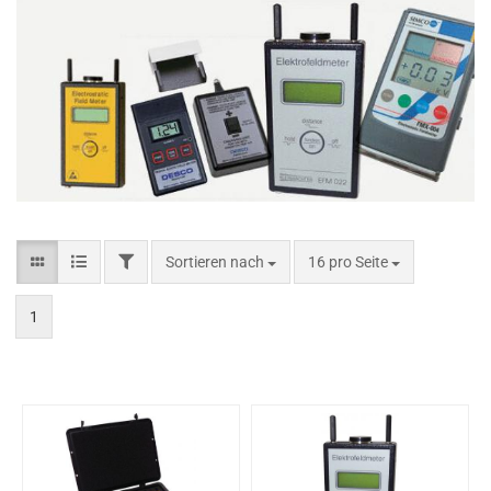
Sortieren nach
16 pro Seite
1