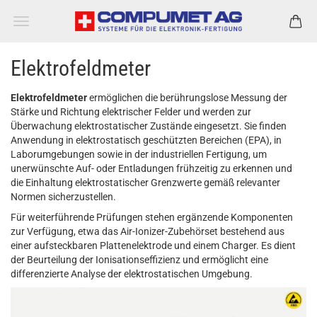
Elektrofeldmeter
Elektrofeldmeter
ermöglichen die berührungslose Messung der
Stärke und Richtung elektrischer Felder und werden zur
Überwachung elektrostatischer Zustände eingesetzt. Sie finden
Anwendung in elektrostatisch geschützten Bereichen (EPA), in
Laborumgebungen sowie in der industriellen Fertigung, um
unerwünschte Auf- oder Entladungen frühzeitig zu erkennen und
die Einhaltung elektrostatischer Grenzwerte gemäß relevanter
Normen sicherzustellen.
Für weiterführende Prüfungen stehen ergänzende Komponenten
zur Verfügung, etwa das Air-Ionizer-Zubehörset bestehend aus
einer aufsteckbaren Plattenelektrode und einem Charger. Es dient
der Beurteilung der Ionisationseffizienz und ermöglicht eine
differenzierte Analyse der elektrostatischen Umgebung.