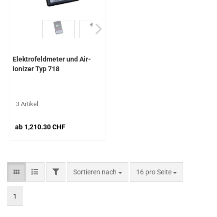
Elektrofeldmeter und Air-
Ionizer Typ 718
3 Artikel
ab 1,210.30 CHF
Sortieren nach
16 pro Seite
1