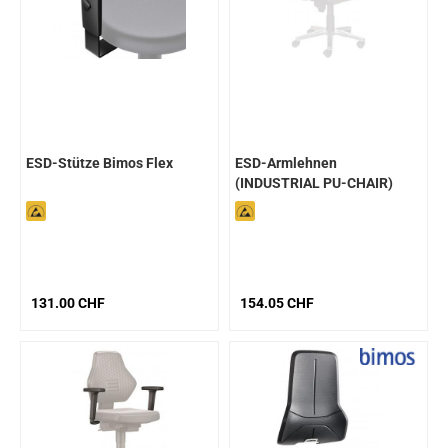
ESD-Stütze Bimos Flex
ESD-Armlehnen
(INDUSTRIAL PU-CHAIR)
131.00 CHF
154.05 CHF