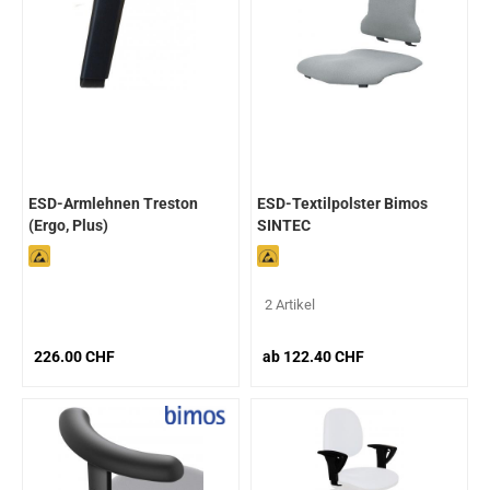
ESD-Armlehnen Treston
ESD-Textilpolster Bimos
(Ergo, Plus)
SINTEC
2 Artikel
226.00 CHF
ab 122.40 CHF