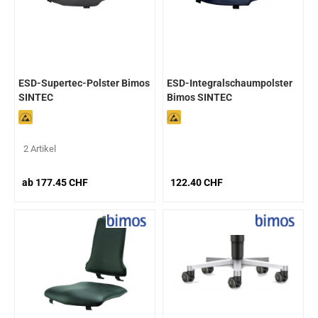
ESD-Supertec-Polster Bimos
ESD-Integralschaumpolster
SINTEC
Bimos SINTEC
2 Artikel
ab 177.45 CHF
122.40 CHF