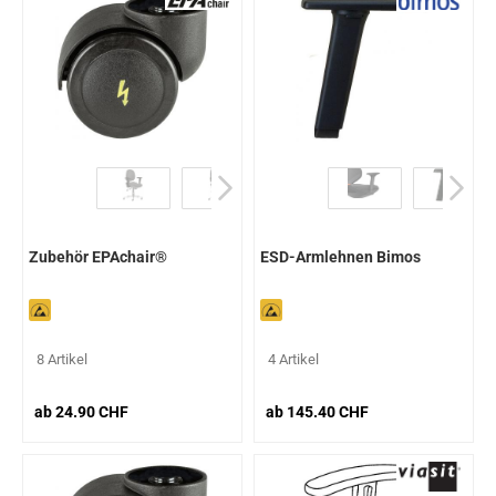
Zubehör EPAchair®
ESD-Armlehnen Bimos
8 Artikel
4 Artikel
ab 24.90 CHF
ab 145.40 CHF