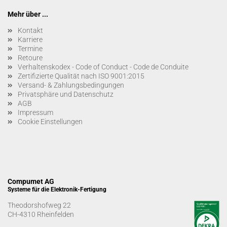
Mehr über ...
Kontakt
Karriere
Termine
Retoure
Verhaltenskodex - Code of Conduct - Code de Conduite
Zertifizierte Qualität nach ISO 9001:2015
Versand- & Zahlungsbedingungen
Privatsphäre und Datenschutz
AGB
Impressum
Cookie Einstellungen
Compumet AG
Systeme für die Elektronik-Fertigung
Theodorshofweg 22
CH-4310 Rheinfelden