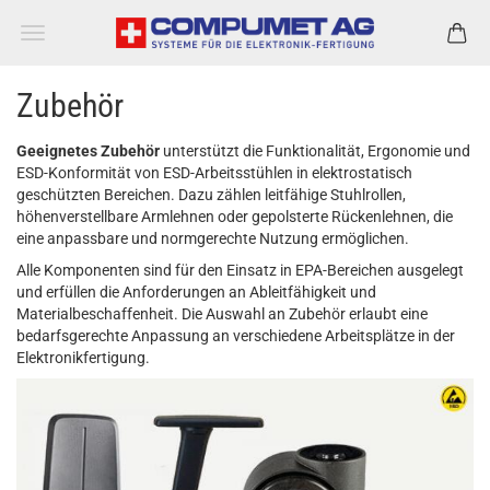
Zubehör
Geeignetes Zubehör
unterstützt die Funktionalität, Ergonomie und
ESD-Konformität von ESD-Arbeitsstühlen in elektrostatisch
geschützten Bereichen. Dazu zählen leitfähige Stuhlrollen,
höhenverstellbare Armlehnen oder gepolsterte Rückenlehnen, die
eine anpassbare und normgerechte Nutzung ermöglichen.
Alle Komponenten sind für den Einsatz in EPA-Bereichen ausgelegt
und erfüllen die Anforderungen an Ableitfähigkeit und
Materialbeschaffenheit. Die Auswahl an Zubehör erlaubt eine
bedarfsgerechte Anpassung an verschiedene Arbeitsplätze in der
Elektronikfertigung.