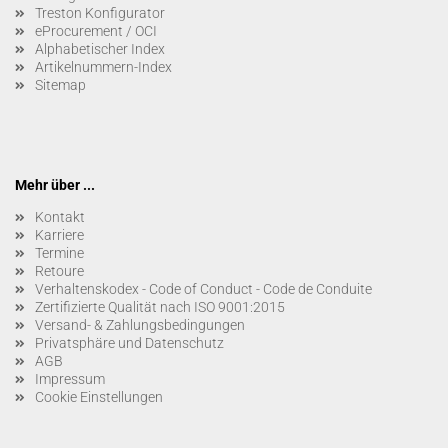
Treston Konfigurator
eProcurement / OCI
Alphabetischer Index
Artikelnummern-Index
Sitemap
Mehr über ...
Kontakt
Karriere
Termine
Retoure
Verhaltenskodex - Code of Conduct - Code de Conduite
Zertifizierte Qualität nach ISO 9001:2015
Versand- & Zahlungsbedingungen
Privatsphäre und Datenschutz
AGB
Impressum
Cookie Einstellungen