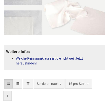
Weitere Infos
Welche Reinraumklasse ist die richtige? Jetzt
herausfinden!
Sortieren nach
16 pro Seite
1