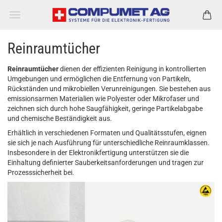
Reinraumtücher
Reinraumtücher
dienen der effizienten Reinigung in kontrollierten
Umgebungen und ermöglichen die Entfernung von Partikeln,
Rückständen und mikrobiellen Verunreinigungen. Sie bestehen aus
emissionsarmen Materialien wie Polyester oder Mikrofaser und
zeichnen sich durch hohe Saugfähigkeit, geringe Partikelabgabe
und chemische Beständigkeit aus.
Erhältlich in verschiedenen Formaten und Qualitätsstufen, eignen
sie sich je nach Ausführung für unterschiedliche Reinraumklassen.
Insbesondere in der Elektronikfertigung unterstützen sie die
Einhaltung definierter Sauberkeitsanforderungen und tragen zur
Prozesssicherheit bei.