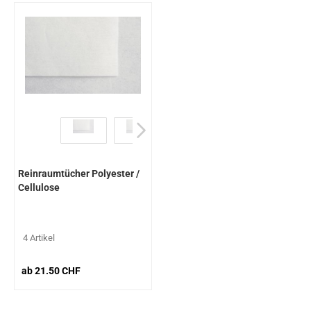
Reinraumtücher Polyester /
Cellulose
4 Artikel
ab 21.50 CHF