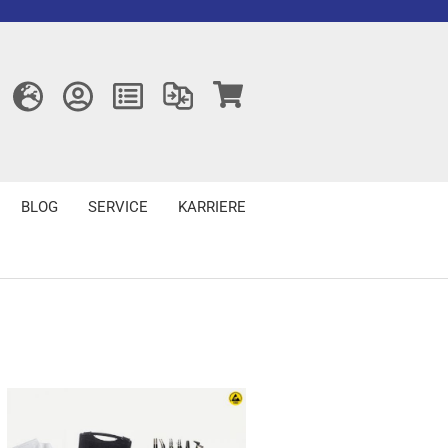
BLOG
SERVICE
KARRIERE