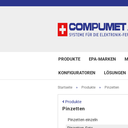
PRODUKTE
EPA-MARKEN
M
KONFIGURATOREN
LÖSUNGEN
Startseite
»
Produkte
»
Pinzetten
Produkte
Pinzetten
Pinzetten einzeln