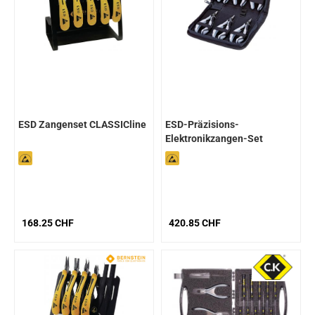
ESD Zangenset CLASSICline
ESD-Präzisions-
Elektronikzangen-Set
168.25 CHF
420.85 CHF