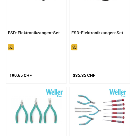
ESD-Elektronikzangen-Set
ESD-Elektronikzangen-Set
190.65 CHF
335.35 CHF