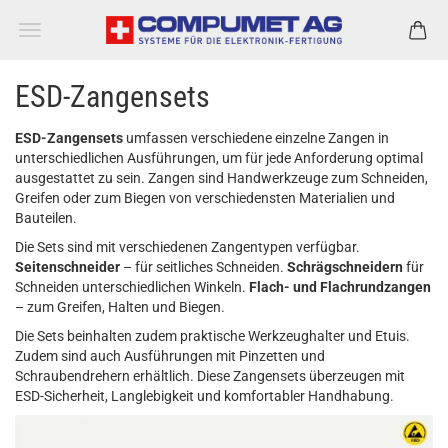
ESD-Zangensets
ESD-Zangensets
umfassen verschiedene einzelne Zangen in
unterschiedlichen Ausführungen, um für jede Anforderung optimal
ausgestattet zu sein. Zangen sind Handwerkzeuge zum Schneiden,
Greifen oder zum Biegen von verschiedensten Materialien und
Bauteilen.
Die Sets sind mit verschiedenen Zangentypen verfügbar.
Seitenschneider
– für seitliches Schneiden.
Schrägschneidern
für
Schneiden unterschiedlichen Winkeln.
Flach- und Flachrundzangen
– zum Greifen, Halten und Biegen.
Die Sets beinhalten zudem praktische Werkzeughalter und Etuis.
Zudem sind auch Ausführungen mit Pinzetten und
Schraubendrehern erhältlich. Diese Zangensets überzeugen mit
ESD-Sicherheit, Langlebigkeit und komfortabler Handhabung.