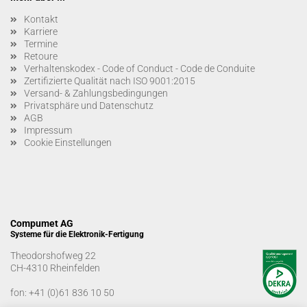
Kontakt
Karriere
Termine
Retoure
Verhaltenskodex - Code of Conduct - Code de Conduite
Zertifizierte Qualität nach ISO 9001:2015
Versand- & Zahlungsbedingungen
Privatsphäre und Datenschutz
AGB
Impressum
Cookie Einstellungen
Compumet AG
Systeme für die Elektronik-Fertigung
Theodorshofweg 22
CH-4310 Rheinfelden
fon:
+41 (0)61 836 10 50