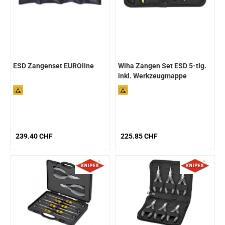
ESD Zangenset EUROline
Wiha Zangen Set ESD 5-tlg.
inkl. Werkzeugmappe
239.40 CHF
225.85 CHF