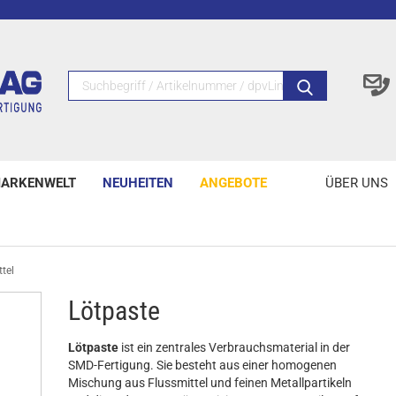
ARKENWELT
NEUHEITEN
ANGEBOTE
ÜBER UNS
tel
Lötpaste
Lötpaste
ist ein zentrales Verbrauchsmaterial in der
SMD-Fertigung. Sie besteht aus einer homogenen
Mischung aus Flussmittel und feinen Metallpartikeln