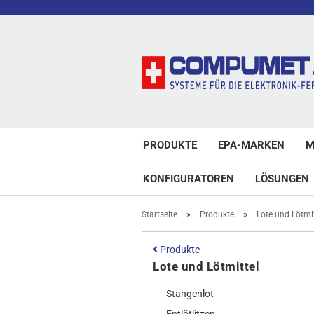
PRODUKTE
EPA-MARKEN
M
KONFIGURATOREN
LÖSUNGEN
Startseite
»
Produkte
»
Lote und Lötmit
Produkte
Lote und Lötmittel
Stangenlot