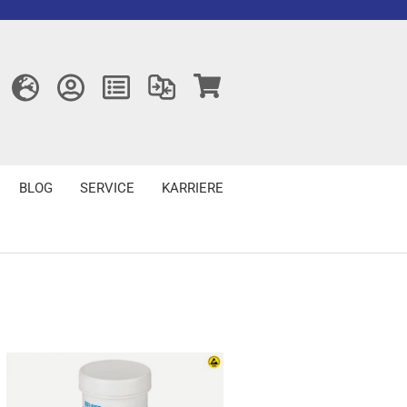
BLOG
SERVICE
KARRIERE