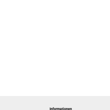
Informationen