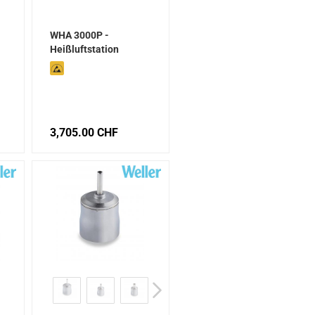
WHA 3000P -
Heißluftstation
3,705.00 CHF