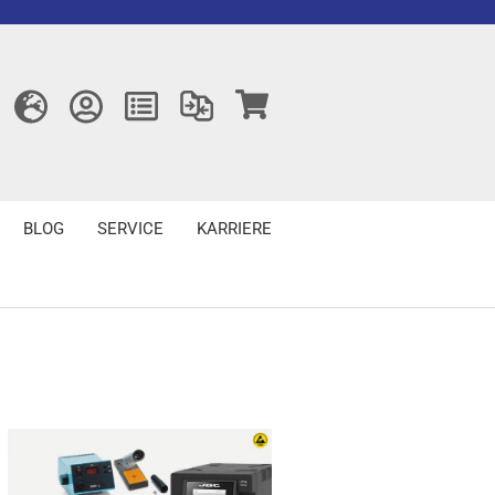
BLOG
SERVICE
KARRIERE