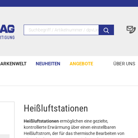
ARKENWELT
NEUHEITEN
ANGEBOTE
ÜBER UNS
Heißluftstationen
Heißluftstationen
ermöglichen eine gezielte,
kontrollierte Erwärmung über einen einstellbaren
Heißluftstrom, der für das thermische Bearbeiten von