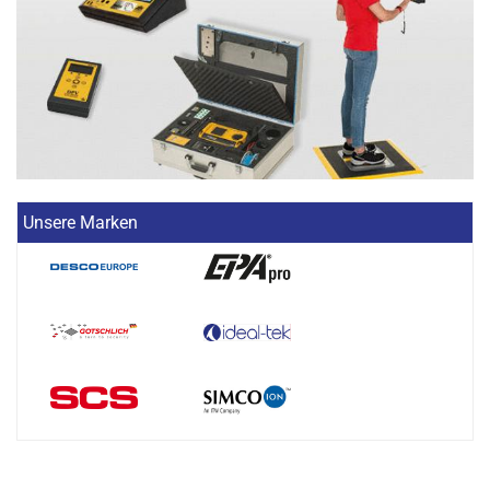
Unsere Marken