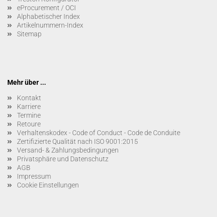
eProcurement / OCI
Alphabetischer Index
Artikelnummern-Index
Sitemap
Mehr über ...
Kontakt
Karriere
Termine
Retoure
Verhaltenskodex - Code of Conduct - Code de Conduite
Zertifizierte Qualität nach ISO 9001:2015
Versand- & Zahlungsbedingungen
Privatsphäre und Datenschutz
AGB
Impressum
Cookie Einstellungen