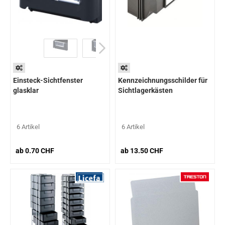
Einsteck-Sichtfenster
Kennzeichnungsschilder für
glasklar
Sichtlagerkästen
6 Artikel
6 Artikel
ab 0.70 CHF
ab 13.50 CHF