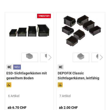
NEU
ESD-Sichtlagerkästen mit
DEPOFIX Classic
gewelltem Boden
Sichtlagerkästen, leitfähig
6 Artikel
7 Artikel
ab 6.70 CHF
ab 2.00 CHF