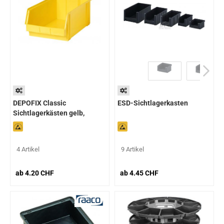
DEPOFIX Classic
ESD-Sichtlagerkasten
Sichtlagerkästen gelb,
ableitfähig - IDP STAT®
4 Artikel
9 Artikel
ab 4.20 CHF
ab 4.45 CHF