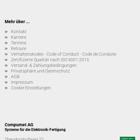
Mehr über ...
Kontakt
Karriere
Termine
Retoure
Verhaltenskodex - Code of Conduct - Code de Conduite
Zertifizierte Qualität nach ISO 9001:2015
Versand- & Zahlungsbedingungen
Privatsphäre und Datenschutz
AGB
Impressum
Cookie Einstellungen
Compumet AG
Systeme für die Elektronik-Fertigung
Theodorshofweg 22