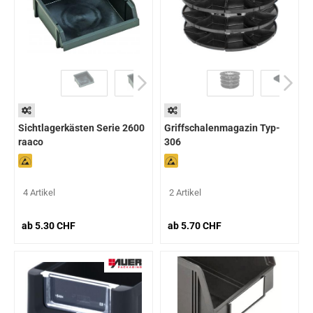
Sichtlagerkästen Serie 2600
Griffschalenmagazin Typ-
raaco
306
4 Artikel
2 Artikel
ab 5.30 CHF
ab 5.70 CHF