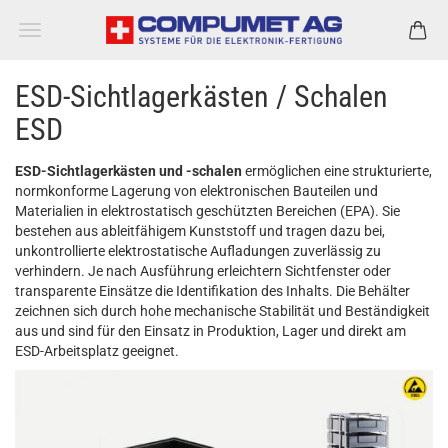
ESD-Sichtlagerkästen / Schalen
ESD
ESD-Sichtlagerkästen und -schalen
ermöglichen eine strukturierte,
normkonforme Lagerung von elektronischen Bauteilen und
Materialien in elektrostatisch geschützten Bereichen (EPA). Sie
bestehen aus ableitfähigem Kunststoff und tragen dazu bei,
unkontrollierte elektrostatische Aufladungen zuverlässig zu
verhindern. Je nach Ausführung erleichtern Sichtfenster oder
transparente Einsätze die Identifikation des Inhalts. Die Behälter
zeichnen sich durch hohe mechanische Stabilität und Beständigkeit
aus und sind für den Einsatz in Produktion, Lager und direkt am
ESD-Arbeitsplatz geeignet.