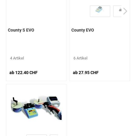
County S EVO
County EVO
4 Artikel
6 Artikel
ab 122.40 CHF
ab 27.95 CHF