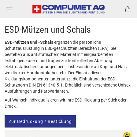
ESD-Mützen und Schals
ESD-Mützen und -Schals
ergänzen die persönliche
Schutzausrüstung in ESD-geschützten Bereichen (EPA). Sie
bestehen aus antistatischem Material mit eingearbeiteten
leitfähigen Fasern und tragen zur kontrollierten Ableitung
elektrostatischer Ladungen bei – insbesondere an Kopf und Hals,
wo direkter Hautkontakt besteht. Der Einsatz dieser
Kleidungskomponenten unterstützt die Einhaltung der ESD-
Schutznorm DIN EN 61340-5-1. Erhältlich sind verschiedene Unisex-
Ausführungen und Farbvarianten.
Auf Wunsch individualisieren wir Ihre ESD-Kleidung per Stick oder
Druck.
Zur Bedruckung / Bestickung