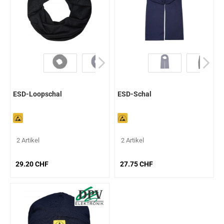
ESD-Loopschal
ESD-Schal
2 Artikel
2 Artikel
29.20 CHF
27.75 CHF