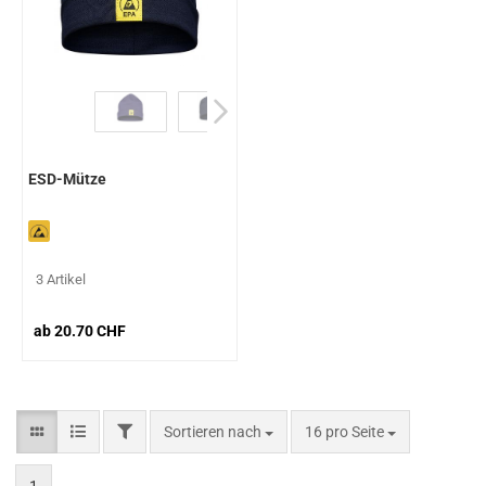
ESD-Mütze
3 Artikel
ab 20.70 CHF
Sortieren nach
16 pro Seite