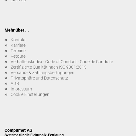
Mehr über ...
Kontakt
Karriere
Termine
Retoure
Verhaltenskodex - Code of Conduct - Code de Conduite
Zertifizierte Qualität nach ISO 9001:2015
Versand- & Zahlungsbedingungen
Privatsphäre und Datenschutz
AGB
Impressum
Cookie Einstellungen
Compumet AG
Systeme für die Elektronik-Fertigung