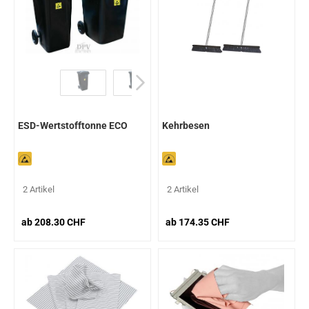
ESD-Wertstofftonne ECO
Kehrbesen
2 Artikel
2 Artikel
ab 208.30 CHF
ab 174.35 CHF