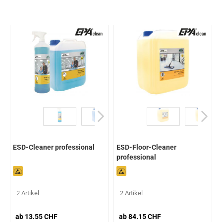
ESD-Cleaner professional
ESD-Floor-Cleaner
professional
2 Artikel
2 Artikel
ab 13.55 CHF
ab 84.15 CHF