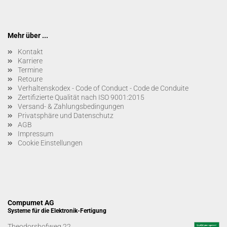
Mehr über ...
Kontakt
Karriere
Termine
Retoure
Verhaltenskodex - Code of Conduct - Code de Conduite
Zertifizierte Qualität nach ISO 9001:2015
Versand- & Zahlungsbedingungen
Privatsphäre und Datenschutz
AGB
Impressum
Cookie Einstellungen
Compumet AG
Systeme für die Elektronik-Fertigung
Theodorshofweg 22