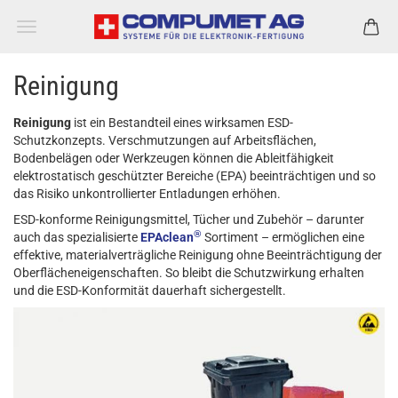
Reinigung
Reinigung
ist ein Bestandteil eines wirksamen ESD-
Schutzkonzepts. Verschmutzungen auf Arbeitsflächen,
Bodenbelägen oder Werkzeugen können die Ableitfähigkeit
elektrostatisch geschützter Bereiche (EPA) beeinträchtigen und so
das Risiko unkontrollierter Entladungen erhöhen.
ESD-konforme Reinigungsmittel, Tücher und Zubehör – darunter
®
auch das spezialisierte
EPAclean
Sortiment – ermöglichen eine
effektive, materialverträgliche Reinigung ohne Beeinträchtigung der
Oberflächeneigenschaften. So bleibt die Schutzwirkung erhalten
und die ESD-Konformität dauerhaft sichergestellt.