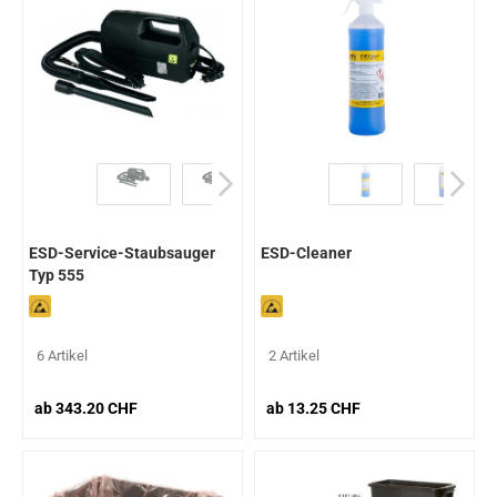
ESD-Service-Staubsauger
ESD-Cleaner
Typ 555
6 Artikel
2 Artikel
ab 343.20 CHF
ab 13.25 CHF