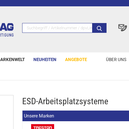
ARKENWELT
NEUHEITEN
ANGEBOTE
ÜBER UNS
ESD-Arbeitsplatzsysteme
Unsere Marken