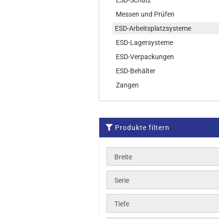
ESD-Schutz
Messen und Prüfen
ESD-Arbeitsplatzsysteme
ESD-Lagersysteme
ESD-Verpackungen
ESD-Behälter
Zangen
Produkte filtern
Breite
Serie
Tiefe