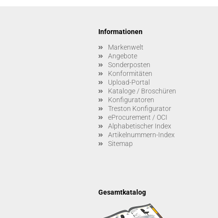
Informationen
Markenwelt
Angebote
Sonderposten
Konformitäten
Upload-Portal
Kataloge / Broschüren
Konfiguratoren
Treston Konfigurator
eProcurement / OCI
Alphabetischer Index
Artikelnummern-Index
Sitemap
Gesamtkatalog