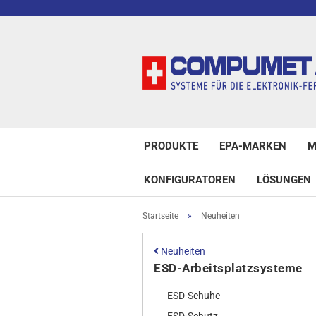
PRODUKTE
EPA-MARKEN
M
KONFIGURATOREN
LÖSUNGEN
Startseite
»
Neuheiten
Neuheiten
ESD-Arbeitsplatzsysteme
ESD-Schuhe