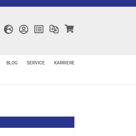
BLOG
SERVICE
KARRIERE