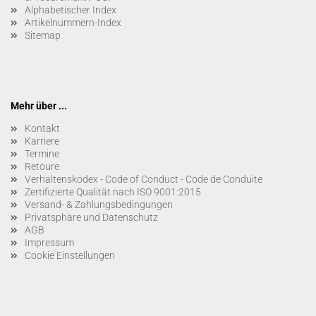
Alphabetischer Index
Artikelnummern-Index
Sitemap
Mehr über ...
Kontakt
Karriere
Termine
Retoure
Verhaltenskodex - Code of Conduct - Code de Conduite
Zertifizierte Qualität nach ISO 9001:2015
Versand- & Zahlungsbedingungen
Privatsphäre und Datenschutz
AGB
Impressum
Cookie Einstellungen