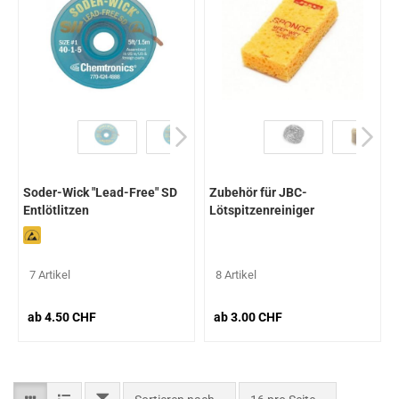
Soder-Wick "Lead-Free" SD
Zubehör für JBC-
Entlötlitzen
Lötspitzenreiniger
7 Artikel
8 Artikel
ab 4.50 CHF
ab 3.00 CHF