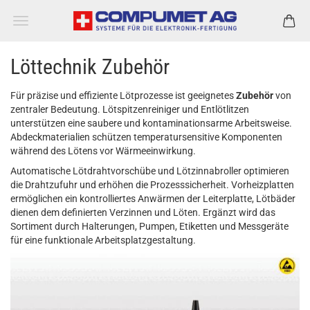
Löttechnik Zubehör
Für präzise und effiziente Lötprozesse ist geeignetes
Zubehör
von
zentraler Bedeutung. Lötspitzenreiniger und Entlötlitzen
unterstützen eine saubere und kontaminationsarme Arbeitsweise.
Abdeckmaterialien schützen temperatursensitive Komponenten
während des Lötens vor Wärmeeinwirkung.
Automatische Lötdrahtvorschübe und Lötzinnabroller optimieren
die Drahtzufuhr und erhöhen die Prozesssicherheit. Vorheizplatten
ermöglichen ein kontrolliertes Anwärmen der Leiterplatte, Lötbäder
dienen dem definierten Verzinnen und Löten. Ergänzt wird das
Sortiment durch Halterungen, Pumpen, Etiketten und Messgeräte
für eine funktionale Arbeitsplatzgestaltung.