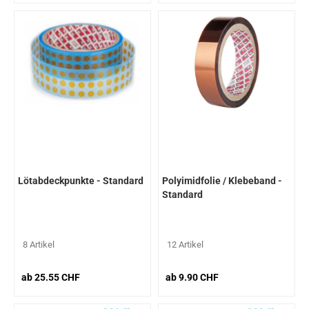
Lötabdeckpunkte - Standard
Polyimidfolie / Klebeband -
Standard
8 Artikel
12 Artikel
ab 25.55 CHF
ab 9.90 CHF