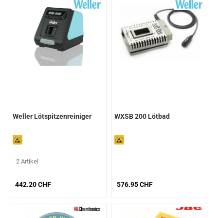
Weller Lötspitzenreiniger
WXSB 200 Lötbad
2 Artikel
442.20 CHF
576.95 CHF