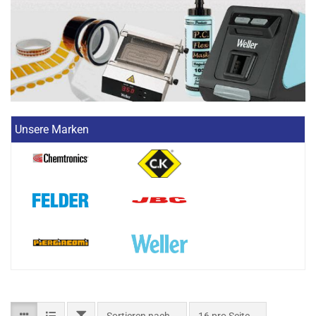
Unsere Marken