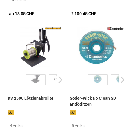
ab 13.05 CHF
2,100.45 CHF
DS 2500 Lötzinnabroller
Soder-Wick No Clean SD
Entlötlitzen
4 Artikel
8 Artikel