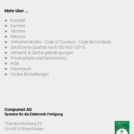
Mehr über ...
Kontakt
Karriere
Termine
Retoure
Verhaltenskodex - Code of Conduct - Code de Conduite
Zertifizierte Qualität nach ISO 9001:2015
Versand- & Zahlungsbedingungen
Privatsphäre und Datenschutz
AGB
Impressum
Cookie Einstellungen
Compumet AG
Systeme für die Elektronik-Fertigung
Theodorshofweg 22
CH-4310 Rheinfelden