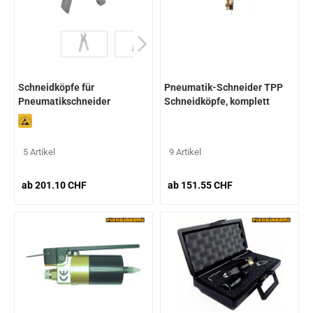
Schneidköpfe für
Pneumatik-Schneider TPP
Pneumatikschneider
Schneidköpfe, komplett
1500BSF
5 Artikel
9 Artikel
ab 201.10 CHF
ab 151.55 CHF