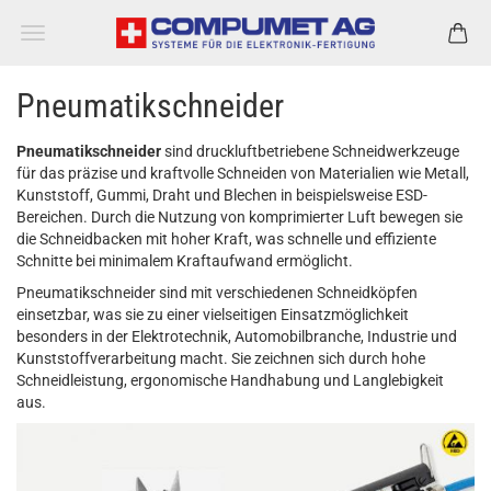
Pneumatikschneider
Pneumatikschneider
sind druckluftbetriebene Schneidwerkzeuge
für das präzise und kraftvolle Schneiden von Materialien wie Metall,
Kunststoff, Gummi, Draht und Blechen in beispielsweise ESD-
Bereichen. Durch die Nutzung von komprimierter Luft bewegen sie
die Schneidbacken mit hoher Kraft, was schnelle und effiziente
Schnitte bei minimalem Kraftaufwand ermöglicht.
Pneumatikschneider sind mit verschiedenen Schneidköpfen
einsetzbar, was sie zu einer vielseitigen Einsatzmöglichkeit
besonders in der Elektrotechnik, Automobilbranche, Industrie und
Kunststoffverarbeitung macht. Sie zeichnen sich durch hohe
Schneidleistung, ergonomische Handhabung und Langlebigkeit
aus.