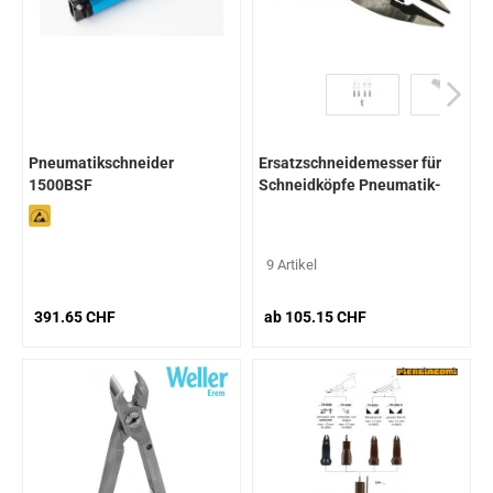
Pneumatikschneider
Ersatzschneidemesser für
1500BSF
Schneidköpfe Pneumatik-
Schneider TPP
9 Artikel
391.65 CHF
ab 105.15 CHF