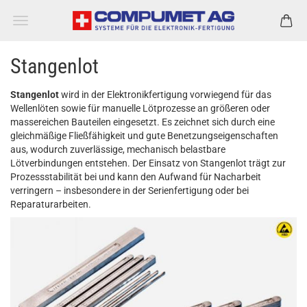
Stangenlot
Stangenlot
wird in der Elektronikfertigung vorwiegend für das
Wellenlöten sowie für manuelle Lötprozesse an größeren oder
massereichen Bauteilen eingesetzt. Es zeichnet sich durch eine
gleichmäßige Fließfähigkeit und gute Benetzungseigenschaften
aus, wodurch zuverlässige, mechanisch belastbare
Lötverbindungen entstehen. Der Einsatz von Stangenlot trägt zur
Prozessstabilität bei und kann den Aufwand für Nacharbeit
verringern – insbesondere in der Serienfertigung oder bei
Reparaturarbeiten.