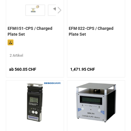
EFM®51-CPS / Charged
EFM 022-CPS / Charged
Plate Set
Plate Set
2 Artikel
ab 560.05 CHF
1,471.95 CHF