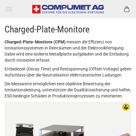
Charged-Plate-Monitore
Charged-Plate-Monitore (CPM)
messen die Effizienz von
Ionisationssystemen in Reinräumen und der Elektronikfertigung.
Dabei wird eine isolierte Metallplatte aufgeladen und die Entladung
durch Ionisation erfasst.
Entladezeit (Decay Time) und Restspannung (Offset Voltage) geben
Aufschluss über die Neutralisation elektrostatischer Ladungen.
Die Messwerte ermöglichen eine objektive Bewertung der
Ionisationsleistung, unterstützen die Qualitätssicherung und helfen,
ESD-bedingte Schäden in Produktionsprozessen zu minimieren.