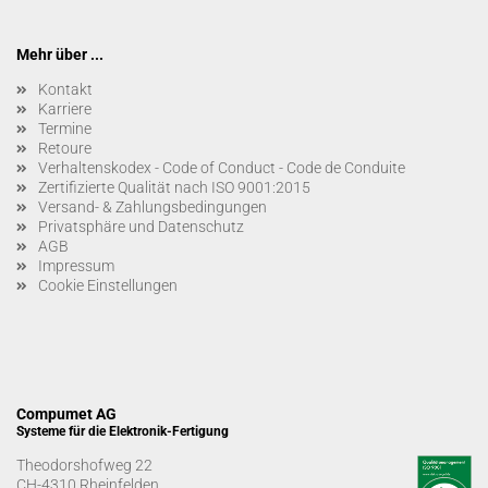
Mehr über ...
Kontakt
Karriere
Termine
Retoure
Verhaltenskodex - Code of Conduct - Code de Conduite
Zertifizierte Qualität nach ISO 9001:2015
Versand- & Zahlungsbedingungen
Privatsphäre und Datenschutz
AGB
Impressum
Cookie Einstellungen
Compumet AG
Systeme für die Elektronik-Fertigung
Theodorshofweg 22
CH-4310 Rheinfelden