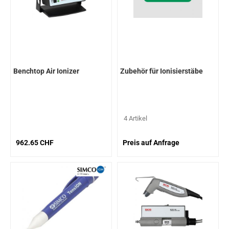
Benchtop Air Ionizer
Zubehör für Ionisierstäbe
4 Artikel
962.65 CHF
Preis auf Anfrage