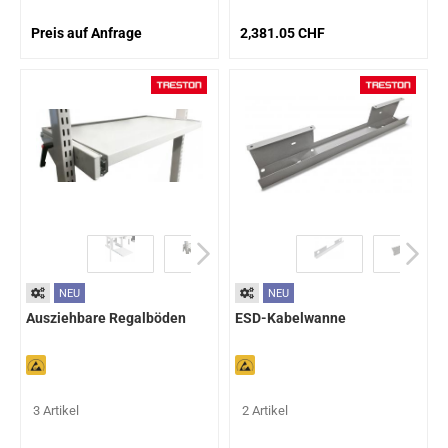
Preis auf Anfrage
2,381.05 CHF
NEU
NEU
Ausziehbare Regalböden
ESD-Kabelwanne
3 Artikel
2 Artikel