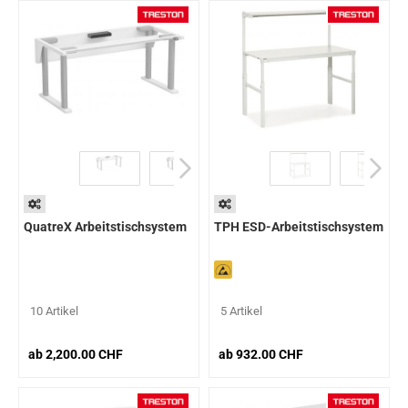
QuatreX Arbeitstischsystem
TPH ESD-Arbeitstischsystem
10 Artikel
5 Artikel
ab 2,200.00 CHF
ab 932.00 CHF