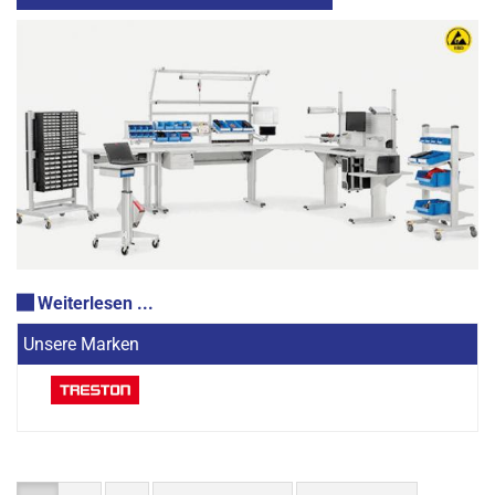
Weiterlesen ...
Unsere Marken