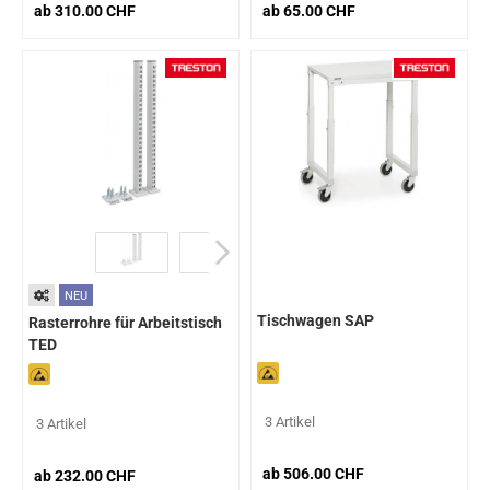
ab 310.00 CHF
ab 65.00 CHF
NEU
Tischwagen SAP
Rasterrohre für Arbeitstisch
TED
3 Artikel
3 Artikel
ab 506.00 CHF
ab 232.00 CHF