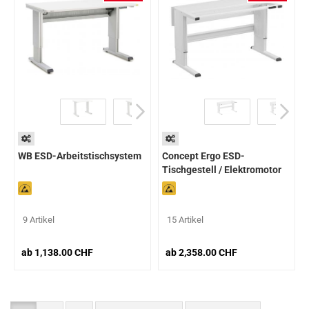
WB ESD-Arbeitstischsystem
Concept Ergo ESD-
Tischgestell / Elektromotor
9 Artikel
15 Artikel
ab 1,138.00 CHF
ab 2,358.00 CHF