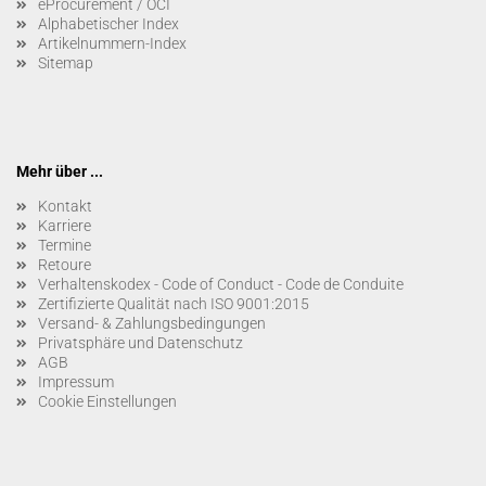
eProcurement / OCI
Alphabetischer Index
Artikelnummern-Index
Sitemap
Mehr über ...
Kontakt
Karriere
Termine
Retoure
Verhaltenskodex - Code of Conduct - Code de Conduite
Zertifizierte Qualität nach ISO 9001:2015
Versand- & Zahlungsbedingungen
Privatsphäre und Datenschutz
AGB
Impressum
Cookie Einstellungen