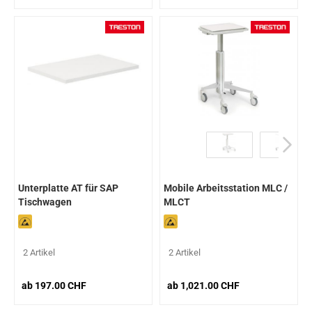
Unterplatte AT für SAP
Mobile Arbeitsstation MLC /
Tischwagen
MLCT
2 Artikel
2 Artikel
ab 197.00 CHF
ab 1,021.00 CHF