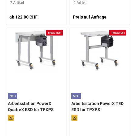
7 Artikel
2 Artikel
ab 122.00 CHF
Preis auf Anfrage
NEU
NEU
Arbeitsstation PowerX
Arbeitsstation PowerX TED
QuatreX ESD für TPXPS
ESD für TPXPS