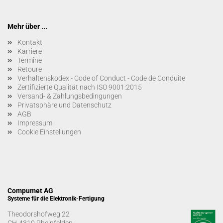
Mehr über ...
Kontakt
Karriere
Termine
Retoure
Verhaltenskodex - Code of Conduct - Code de Conduite
Zertifizierte Qualität nach ISO 9001:2015
Versand- & Zahlungsbedingungen
Privatsphäre und Datenschutz
AGB
Impressum
Cookie Einstellungen
Compumet AG
Systeme für die Elektronik-Fertigung
Theodorshofweg 22