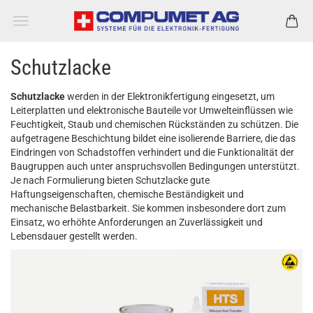
Schutzlacke
Schutzlacke
werden in der Elektronikfertigung eingesetzt, um
Leiterplatten und elektronische Bauteile vor Umwelteinflüssen wie
Feuchtigkeit, Staub und chemischen Rückständen zu schützen. Die
aufgetragene Beschichtung bildet eine isolierende Barriere, die das
Eindringen von Schadstoffen verhindert und die Funktionalität der
Baugruppen auch unter anspruchsvollen Bedingungen unterstützt.
Je nach Formulierung bieten Schutzlacke gute
Haftungseigenschaften, chemische Beständigkeit und
mechanische Belastbarkeit. Sie kommen insbesondere dort zum
Einsatz, wo erhöhte Anforderungen an Zuverlässigkeit und
Lebensdauer gestellt werden.