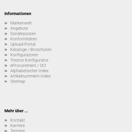
Informationen
Markenwelt
Angebote
Sonderposten
Konformitäten
Upload-Portal
Kataloge / Broschüren
Konfiguratoren
Treston Konfigurator
eProcurement / OCI
Alphabetischer Index
Artikelnummern-Index
Sitemap
Mehr über ...
Kontakt
Karriere
Termine