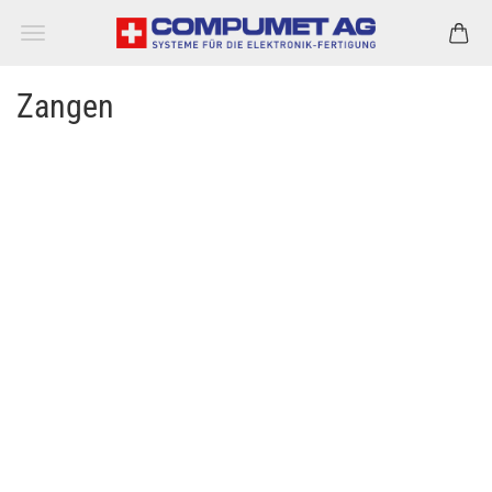
Zangen