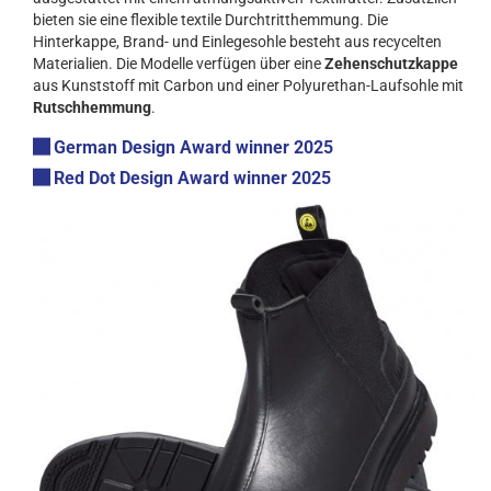
bieten sie eine flexible textile Durchtritthemmung. Die
Hinterkappe, Brand- und Einlegesohle besteht aus recycelten
Materialien. Die Modelle verfügen über eine
Zehenschutzkappe
aus Kunststoff mit Carbon und einer Polyurethan-Laufsohle mit
Rutschhemmung
.
German Design Award winner 2025
Red Dot Design Award winner 2025