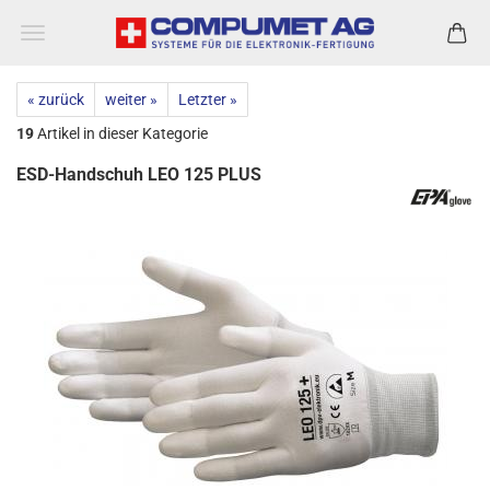
« zurück
weiter »
Letzter »
19
Artikel in dieser Kategorie
ESD-Handschuh LEO 125 PLUS