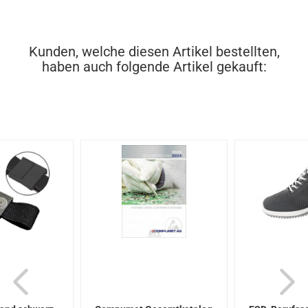
Kunden, welche diesen Artikel bestellten,
haben auch folgende Artikel gekauft: