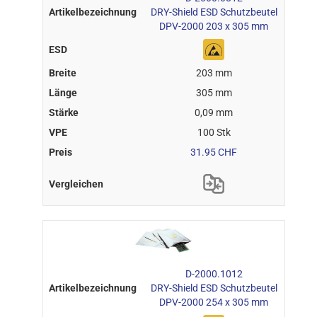
DRY-Shield ESD Schutzbeutel
DPV-2000 203 x 305 mm
203 mm
305 mm
0,09 mm
100 Stk
31.95 CHF
D-2000.1012
DRY-Shield ESD Schutzbeutel
DPV-2000 254 x 305 mm