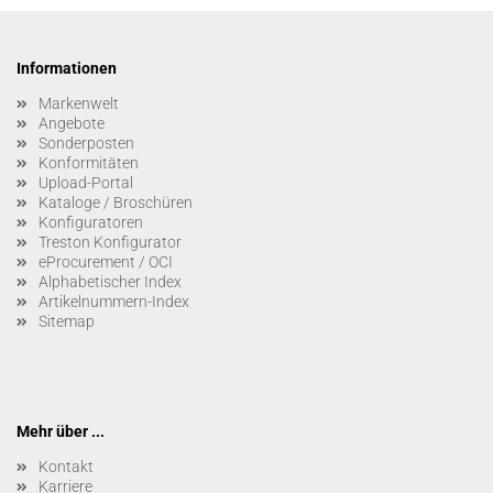
Informationen
Markenwelt
Angebote
Sonderposten
Konformitäten
Upload-Portal
Kataloge / Broschüren
Konfiguratoren
Treston Konfigurator
eProcurement / OCI
Alphabetischer Index
Artikelnummern-Index
Sitemap
Mehr über ...
Kontakt
Karriere