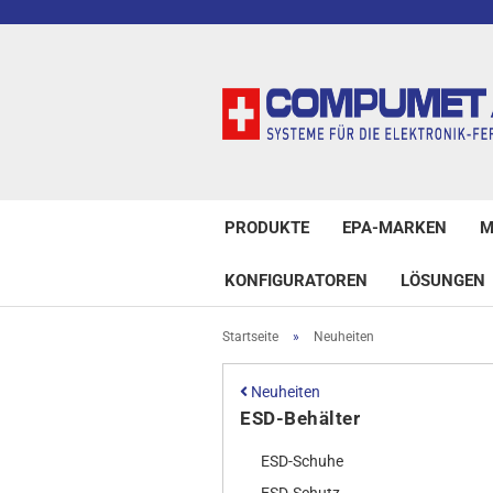
PRODUKTE
EPA-MARKEN
M
KONFIGURATOREN
LÖSUNGEN
Startseite
»
Neuheiten
Neuheiten
ESD-Behälter
ESD-Schuhe