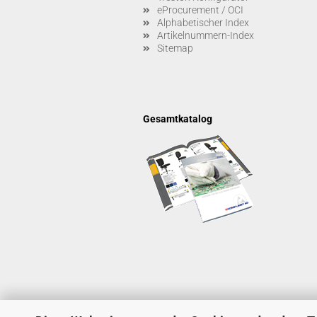
eProcurement / OCI
Alphabetischer Index
Artikelnummern-Index
Sitemap
Gesamtkatalog