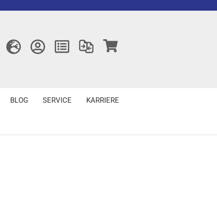
BLOG
SERVICE
KARRIERE