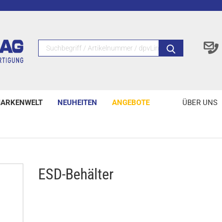
ARKENWELT
NEUHEITEN
ANGEBOTE
ÜBER UNS
ESD-Behälter