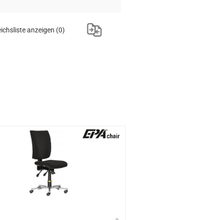
ichsliste anzeigen
(0)