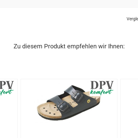
Vergle
Zu diesem Produkt empfehlen wir Ihnen: