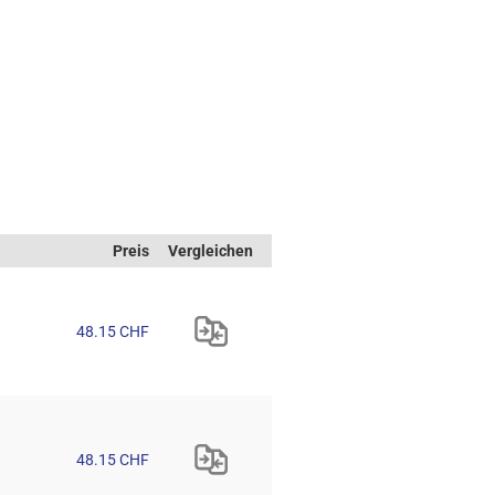
Preis
Vergleichen
48.15 CHF
48.15 CHF