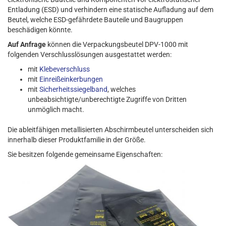
Entladung (ESD) und verhindern eine statische Aufladung auf dem
Beutel, welche ESD-gefährdete Bauteile und Baugruppen
beschädigen könnte.
Auf Anfrage
können die Verpackungsbeutel DPV-1000 mit
folgenden Verschlusslösungen ausgestattet werden:
mit
Klebeverschluss
mit
Einreißeinkerbungen
mit
Sicherheitssiegelband
, welches
unbeabsichtigte/unberechtigte Zugriffe von Dritten
unmöglich macht.
Die ableitfähigen metallisierten Abschirmbeutel unterscheiden sich
innerhalb dieser Produktfamilie in der Größe.
Sie besitzen folgende gemeinsame Eigenschaften: