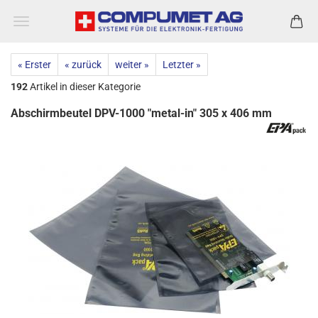
« Erster
« zurück
weiter »
Letzter »
192
Artikel in dieser Kategorie
Abschirmbeutel DPV-1000 "metal-in" 305 x 406 mm