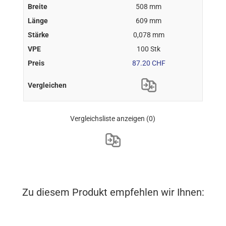
508 mm
609 mm
0,078 mm
100 Stk
87.20 CHF
Vergleichsliste anzeigen
(0)
Zu diesem Produkt empfehlen wir Ihnen: