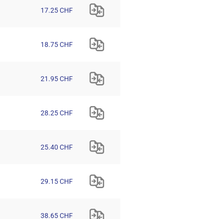
17.25 CHF
18.75 CHF
21.95 CHF
28.25 CHF
25.40 CHF
29.15 CHF
38.65 CHF