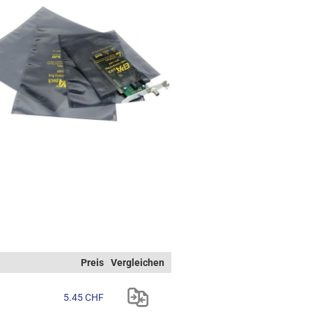
Preis
Vergleichen
5.45 CHF