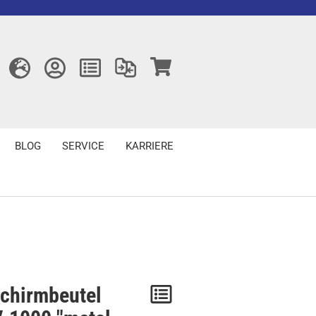
BLOG
SERVICE
KARRIERE
chirmbeutel
Merken