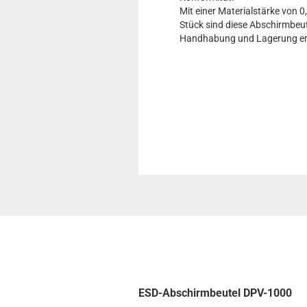
Mit einer Materialstärke von
Stück sind diese Abschirmbeute
Handhabung und Lagerung empf
ESD-Abschirmbeutel DPV-1000