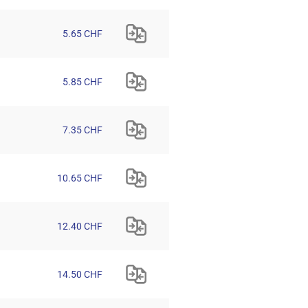
5.65 CHF
5.85 CHF
7.35 CHF
10.65 CHF
12.40 CHF
14.50 CHF