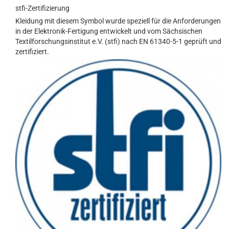
stfi-Zertifizierung
Kleidung mit diesem Symbol wurde speziell für die Anforderungen
in der Elektronik-Fertigung entwickelt und vom Sächsischen
Textilforschungsinstitut e.V. (stfi) nach EN 61340-5-1 geprüft und
zertifiziert.