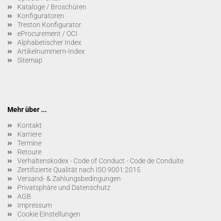
Kataloge / Broschüren
Konfiguratoren
Treston Konfigurator
eProcurement / OCI
Alphabetischer Index
Artikelnummern-Index
Sitemap
Mehr über ...
Kontakt
Karriere
Termine
Retoure
Verhaltenskodex - Code of Conduct - Code de Conduite
Zertifizierte Qualität nach ISO 9001:2015
Versand- & Zahlungsbedingungen
Privatsphäre und Datenschutz
AGB
Impressum
Cookie Einstellungen