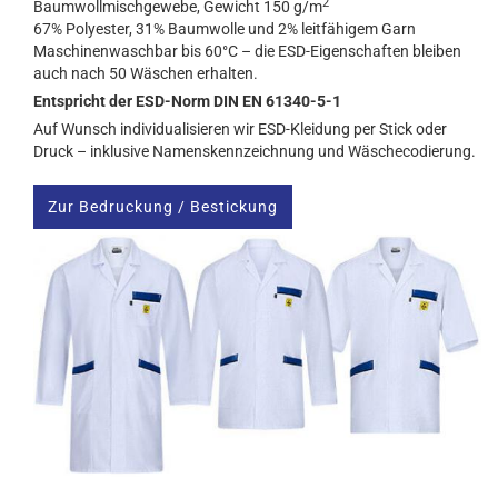
2
Baumwollmischgewebe, Gewicht 150 g/m
67% Polyester, 31% Baumwolle und 2% leitfähigem Garn
Maschinenwaschbar bis 60°C – die ESD-Eigenschaften bleiben
auch nach 50 Wäschen erhalten.
Entspricht der ESD-Norm DIN EN 61340-5-1
Auf Wunsch individualisieren wir ESD-Kleidung per Stick oder
Druck – inklusive Namenskennzeichnung und Wäschecodierung.
Zur Bedruckung / Bestickung