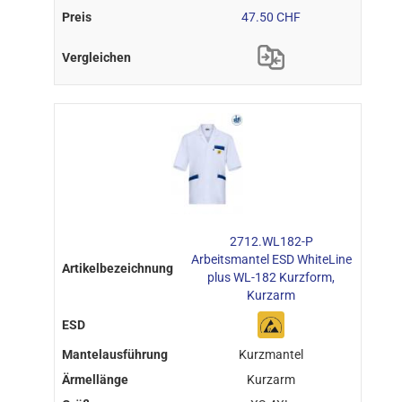
47.50 CHF
2712.WL182-P
Arbeitsmantel ESD WhiteLine
plus WL-182 Kurzform,
Kurzarm
Kurzmantel
Kurzarm