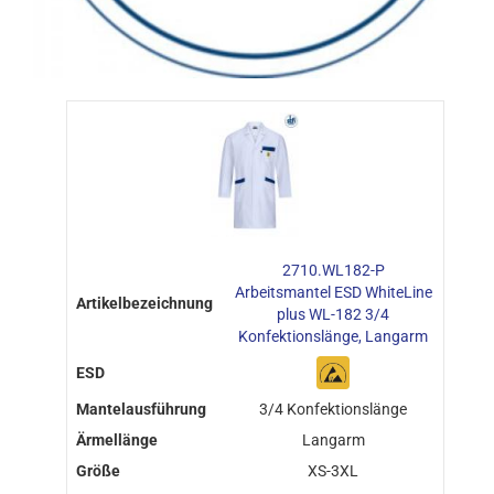
2710.WL182-P
Arbeitsmantel ESD WhiteLine
plus WL-182 3/4
Konfektionslänge, Langarm
3/4 Konfektionslänge
Langarm
XS-3XL